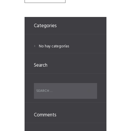
Categories
No hay categorías
Search
Comments