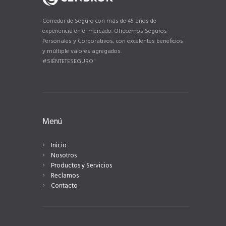
Corredor de Seguro con más de 45 años de
experiencia en el mercado. Ofrecemos Seguros
Personales y Corporativos, con excelentes beneficios
y múltiple valores agregados.
#SIÉNTETESEGURO"
Menú
Inicio
Nosotros
Productos y Servicios
Reclamos
Contacto