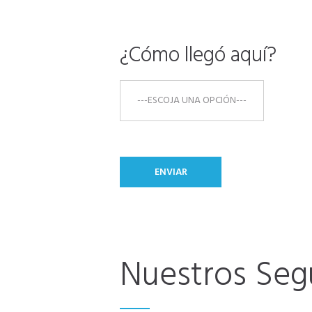
¿Cómo llegó aquí?
Nuestros Seg