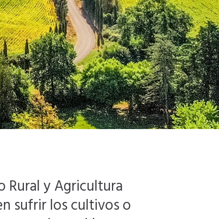
o Rural y Agricultura
sufrir los cultivos o