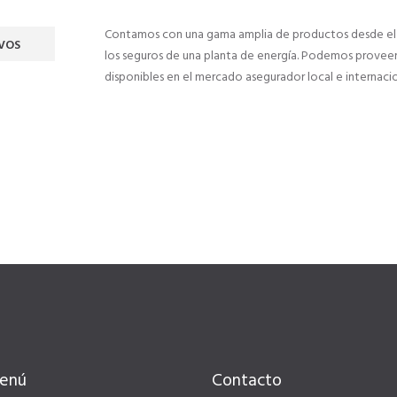
Contamos con una gama amplia de productos desde el 
VOS
los seguros de una planta de energía. Podemos provee
disponibles en el mercado asegurador local e internacio
enú
Contacto