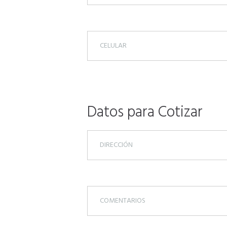
Datos para Cotizar