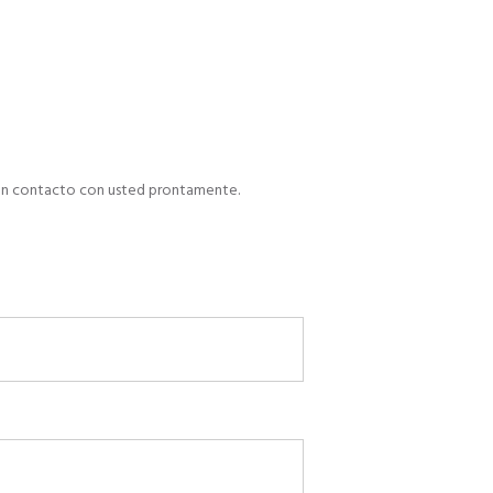
rá en contacto con usted prontamente.