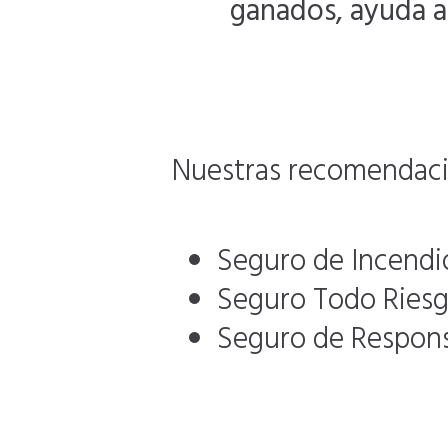
ganados, ayuda a 
Nuestras recomendacio
Seguro de Incendi
Seguro Todo Ries
Seguro de Responsa