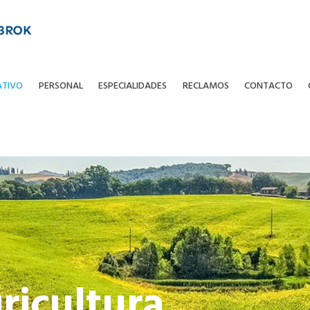
ATIVO
PERSONAL
ESPECIALIDADES
RECLAMOS
CONTACTO
ricultura