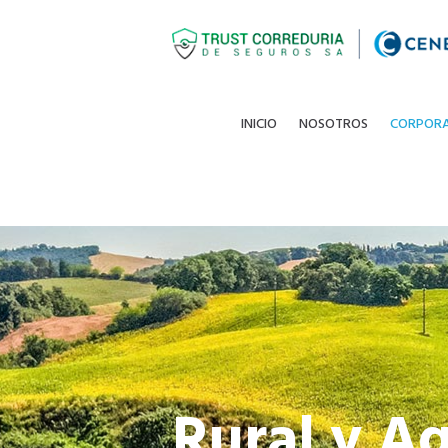
INICIO
NOSOTROS
CORPOR
Rural y Ag